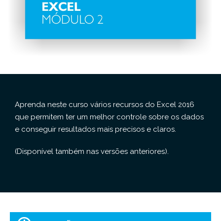
Aprenda neste curso vários recursos do Excel 2016
que permitem ter um melhor controle sobre os dados
e conseguir resultados mais precisos e claros.
(Disponível também nas versões anteriores).