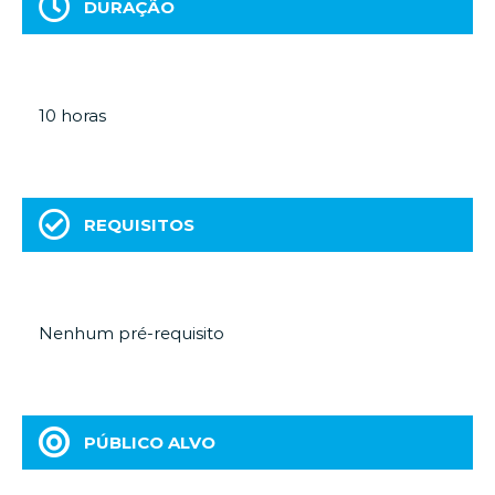
DURAÇÃO
10 horas
REQUISITOS
Nenhum pré-requisito
PÚBLICO ALVO