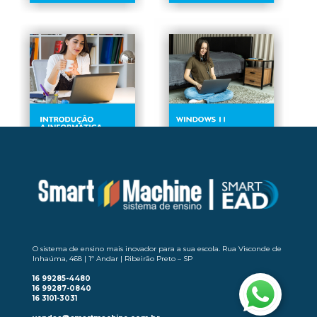
O sistema de ensino mais inovador para a sua escola. Rua Visconde de
Inhaúma, 468 | 1º Andar | Ribeirão Preto – SP
16 99285-4480
16 99287-0840
16 3101-3031