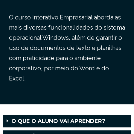
O curso interativo Empresarial aborda as
mais diversas funcionalidades do sistema
operacional Windows, além de garantir o
uso de documentos de texto e planilhas
com praticidade para o ambiente
corporativo, por meio do Word e do
Excel.
O QUE O ALUNO VAI APRENDER?