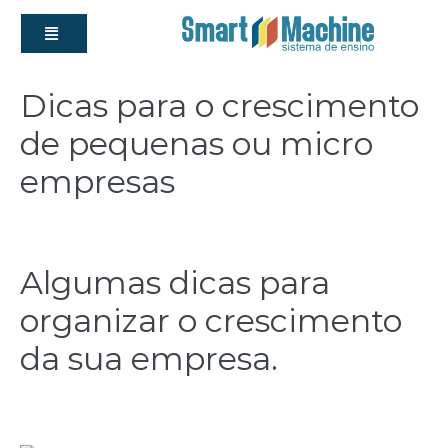
Dicas para o crescimento
de pequenas ou micro
empresas
admin
|
Postado em
20 de setembro de 2017
Algumas dicas para
organizar o crescimento
da sua empresa.