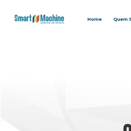
Home
Quem 