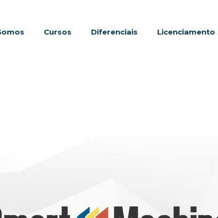
Somos
Cursos
Diferenciais
Licenciamento