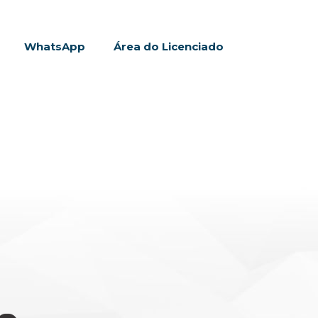
WhatsApp
Área do Licenciado