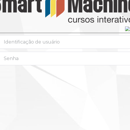
Acessar