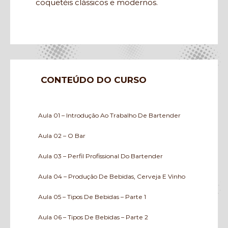
coquetéis clássicos e modernos.
CONTEÚDO DO CURSO
Aula 01 – Introdução Ao Trabalho De Bartender
Aula 02 – O Bar
Aula 03 – Perfil Profissional Do Bartender
Aula 04 – Produção De Bebidas, Cerveja E Vinho
Aula 05 – Tipos De Bebidas – Parte 1
Aula 06 – Tipos De Bebidas – Parte 2