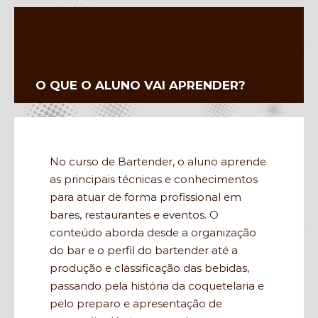
O QUE O ALUNO VAI APRENDER?
No curso de Bartender, o aluno aprende
as principais técnicas e conhecimentos
para atuar de forma profissional em
bares, restaurantes e eventos. O
conteúdo aborda desde a organização
do bar e o perfil do bartender até a
produção e classificação das bebidas,
passando pela história da coquetelaria e
pelo preparo e apresentação de