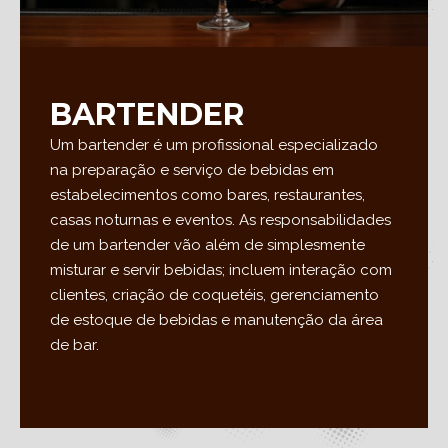
BARTENDER
Um bartender é um profissional especializado
na preparação e serviço de bebidas em
estabelecimentos como bares, restaurantes,
casas noturnas e eventos. As responsabilidades
de um bartender vão além de simplesmente
misturar e servir bebidas; incluem interação com
clientes, criação de coquetéis, gerenciamento
de estoque de bebidas e manutenção da área
de bar.