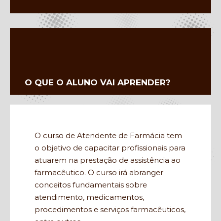
O QUE O ALUNO VAI APRENDER?
O curso de Atendente de Farmácia tem
o objetivo de capacitar profissionais para
atuarem na prestação de assistência ao
farmacêutico. O curso irá abranger
conceitos fundamentais sobre
atendimento, medicamentos,
procedimentos e serviços farmacêuticos,