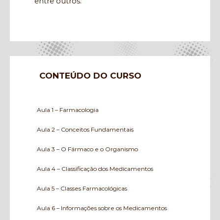
entre outros.
CONTEÚDO DO CURSO
Aula 1 – Farmacologia
Aula 2 – Conceitos Fundamentais
Aula 3 – O Fármaco e o Organismo
Aula 4 – Classificação dos Medicamentos
Aula 5 – Classes Farmacológicas
Aula 6 – Informações sobre os Medicamentos