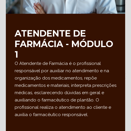
ATENDENTE DE
FARMÁCIA - MÓDULO
1
O Atendente de Farmácia é o profissional
responsável por auxiliar no atendimento e na
organização dos medicamentos, repõe
medicamentos e materiais, interpreta prescrições
médicas, esclarecendo dúvidas em geral e
auxiliando o farmacêutico de plantão. O
profissional realiza o atendimento ao cliente e
auxilia o farmacêutico responsável.