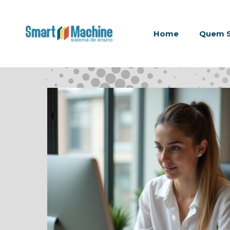
Home
Quem 