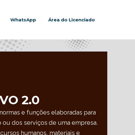
WhatsApp
Área do Licenciado
VO 2.0
normas e funções elaboradas para
o ou dos serviços de uma empresa.
cursos humanos, materiais e