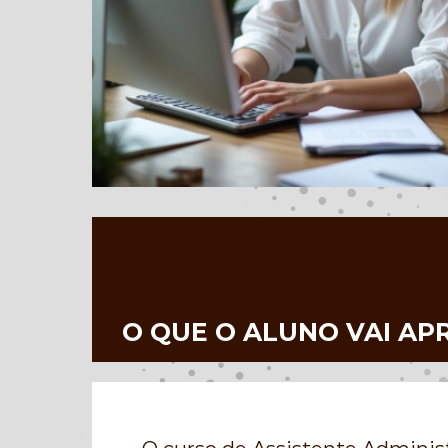
O QUE O ALUNO VAI AP