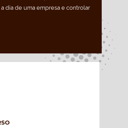
ia a dia de uma empresa e controlar
RSO