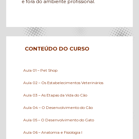
e fora do ambiente profissional.
CONTEÚDO DO CURSO
Aula 01 – Pet Shop
Aula 02 – Os Estabelecimentos Veterinários
Aula 03 – As Etapas da Vida do Cão
Aula 04 – O Desenvolvimento do Cão
Aula 05 – O Desenvolvimento do Gato
Aula 06 – Anatomia e Fisiologia I