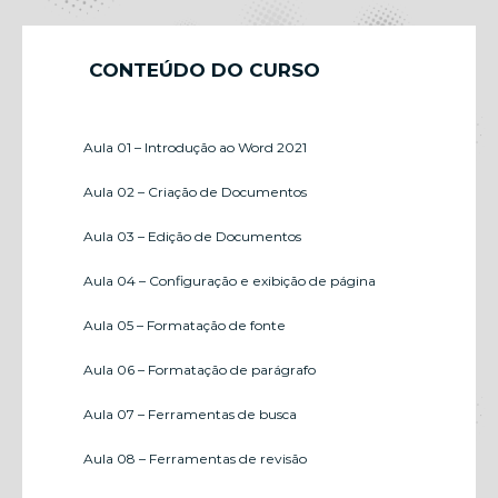
CONTEÚDO DO CURSO
Aula 01 – Introdução ao Word 2021
Aula 02 – Criação de Documentos
Aula 03 – Edição de Documentos
Aula 04 – Configuração e exibição de página
Aula 05 – Formatação de fonte
Aula 06 – Formatação de parágrafo
Aula 07 – Ferramentas de busca
Aula 08 – Ferramentas de revisão