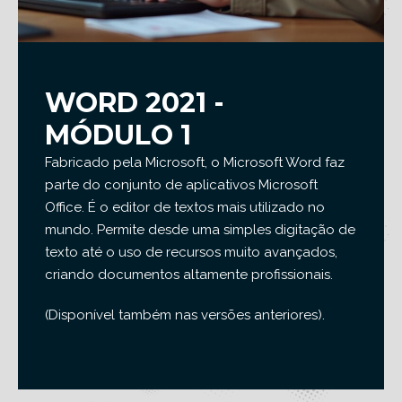
WORD 2021 -
MÓDULO 1
Fabricado pela Microsoft, o Microsoft Word faz
parte do conjunto de aplicativos Microsoft
Office. É o editor de textos mais utilizado no
mundo. Permite desde uma simples digitação de
texto até o uso de recursos muito avançados,
criando documentos altamente profissionais.
(Disponível também nas versões anteriores).