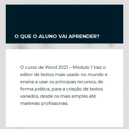
O QUE O ALUNO VAI APRENDER?
O curso de Word 2021 – Módulo 1 traz o
editor de textos mais usado no mundo e
ensina a usar os principais recursos, de
forma prática, para a criação de textos
variados, desde os mais simples até
materiais profissionais.