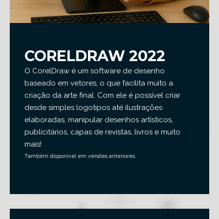
CORELDRAW 2022
O CorelDraw é um software de desenho
baseado em vetores, o que facilita muito a
criação da arte final. Com ele é possível criar
desde simples logotipos até ilustrações
elaboradas, manipular desenhos artísticos,
publicitários, capas de revistas, livros e muito
mais!
Também disponível em versões anteriores.