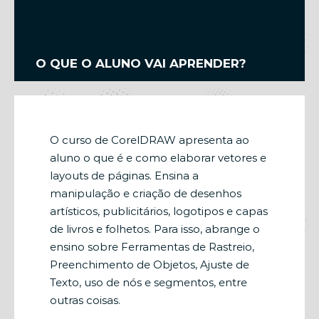
O QUE O ALUNO VAI APRENDER?
O curso de CorelDRAW apresenta ao
aluno o que é e como elaborar vetores e
layouts de páginas. Ensina a
manipulação e criação de desenhos
artísticos, publicitários, logotipos e capas
de livros e folhetos. Para isso, abrange o
ensino sobre Ferramentas de Rastreio,
Preenchimento de Objetos, Ajuste de
Texto, uso de nós e segmentos, entre
outras coisas.