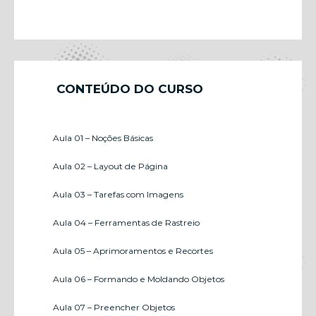
CONTEÚDO DO CURSO
Aula 01 – Noções Básicas
Aula 02 – Layout de Página
Aula 03 – Tarefas com Imagens
Aula 04 – Ferramentas de Rastreio
Aula 05 – Aprimoramentos e Recortes
Aula 06 – Formando e Moldando Objetos
Aula 07 – Preencher Objetos