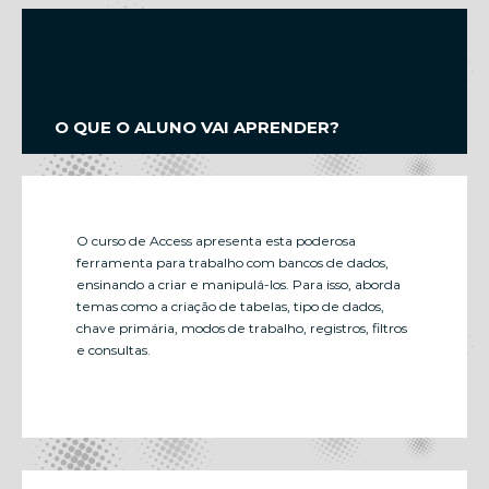
O QUE O ALUNO VAI APRENDER?
O curso de Access apresenta esta poderosa
ferramenta para trabalho com bancos de dados,
ensinando a criar e manipulá-los. Para isso, aborda
temas como a criação de tabelas, tipo de dados,
chave primária, modos de trabalho, registros, filtros
e consultas.