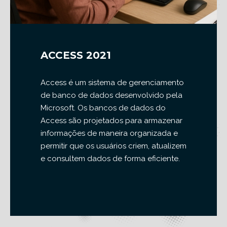
ACCESS 2021
Access é um sistema de gerenciamento
de banco de dados desenvolvido pela
Microsoft. Os bancos de dados do
Access são projetados para armazenar
informações de maneira organizada e
permitir que os usuários criem, atualizem
e consultem dados de forma eficiente.