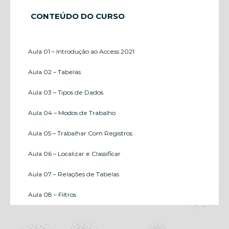
CONTEÚDO DO CURSO
Aula 01 – Introdução ao Access 2021
Aula 02 – Tabelas
Aula 03 – Tipos de Dados
Aula 04 – Modos de Trabalho
Aula 05 – Trabalhar Com Registros
Aula 06 – Localizar e Classificar
Aula 07 – Relações de Tabelas
Aula 08 – Filtros
Aula 09 – Criação de Consultas