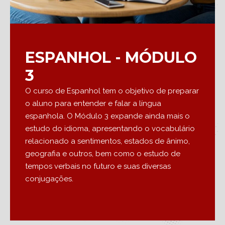
ESPANHOL - MÓDULO
3
O curso de Espanhol tem o objetivo de preparar
o aluno para entender e falar a língua
espanhola. O Módulo 3 expande ainda mais o
estudo do idioma, apresentando o vocabulário
relacionado a sentimentos, estados de ânimo,
geografia e outros, bem como o estudo de
tempos verbais no futuro e suas diversas
conjugações.