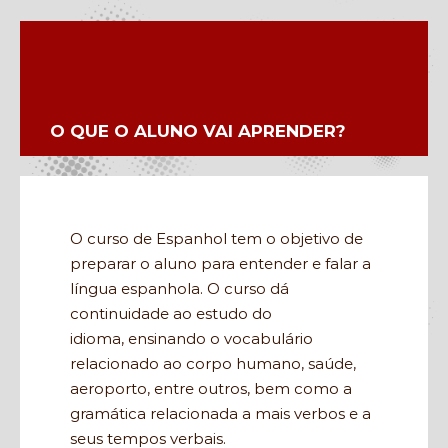
O QUE O ALUNO VAI APRENDER?
O curso de Espanhol tem o objetivo de
preparar o aluno para entender e falar a
língua espanhola. O curso dá
continuidade ao estudo do
idioma, ensinando o vocabulário
relacionado ao corpo humano, saúde,
aeroporto, entre outros, bem como a
gramática relacionada a mais verbos e a
seus tempos verbais.