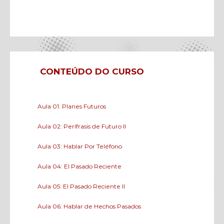
CONTEÚDO DO CURSO
Aula 01: Planes Futuros
Aula 02: Perífrasis de Futuro II
Aula 03: Hablar Por Teléfono
Aula 04: El Pasado Reciente
Aula 05: El Pasado Reciente II
Aula 06: Hablar de Hechos Pasados