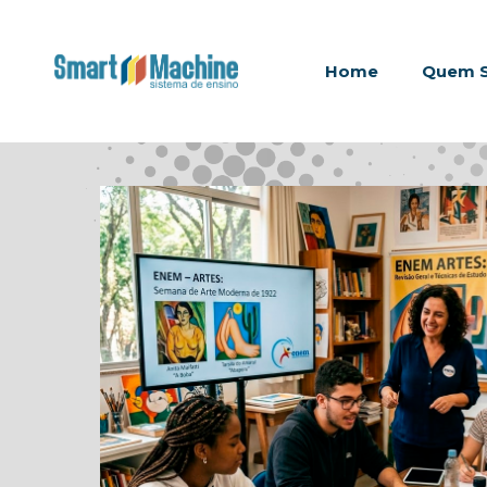
Home
Quem 