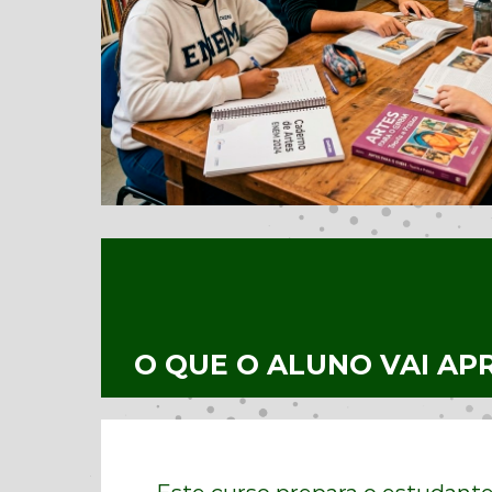
O QUE O ALUNO VAI AP