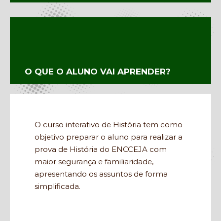
O QUE O ALUNO VAI APRENDER?
O curso interativo de História tem como
objetivo preparar o aluno para realizar a
prova de História do ENCCEJA com
maior segurança e familiaridade,
apresentando os assuntos de forma
simplificada.