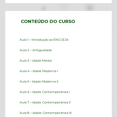
CONTEÚDO DO CURSO
Aula 1 – Introdução ao ENCCEJA
Aula 2 – Antiguidade
Aula 3 – Idade Média
Aula 4 – Idade Moderna I
Aula 5 – Idade Moderna II
Aula 6 – Idade Contemporânea I
Aula 7 – Idade Contemporânea II
Aula 8 – Idade Contemporânea III