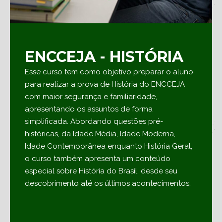
ENCCEJA - HISTÓRIA
Esse curso tem como objetivo preparar o aluno
para realizar a prova de História do ENCCEJA
com maior segurança e familiaridade,
apresentando os assuntos de forma
simplificada. Abordando questões pré-
históricas, da Idade Média, Idade Moderna,
Idade Contemporânea enquanto História Geral,
o curso também apresenta um conteúdo
especial sobre História do Brasil, desde seu
descobrimento até os últimos acontecimentos.